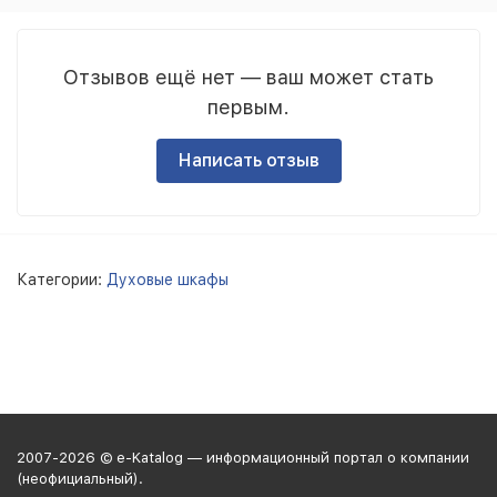
Отзывов ещё нет — ваш может стать
первым.
Написать отзыв
Категории:
Духовые шкафы
2007-2026 © e-Katalog — информационный портал о компании
(неофициальный).