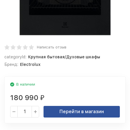
Написать отзыв
categoryId:
Крупная бытовая/Духовые шкафы
Бренд:
Electrolux
В наличии
180 990
₽
Перейти в магазин