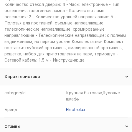
Количество стекол дверцы: 4 - Часы: электронные - Тип
освещения: галогенная лампа - Количество ламп
освещения: 2 - Количество уровней направляющих: 5 -
Полозья для противней: съемные направляющие,
телескопические направляющие, хромированные
направляющие - Телескопические направляющие: с полным
выдвижением, на первом уровне Комплектация- Комплект
поставки: глубокий противень, эмалированный противень,
решетка, набор для приготовления на пару, термощуп -
Сетевой кабель: 1.5 м - Инструкция: да
Характеристики
categoryId
Крупная бытовая/Духовые
шкафы
Бренд
Electrolux
Отзывы