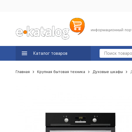
информационный пор
Каталог товаров
Главная
Крупная бытовая техника
Духовые шкафы