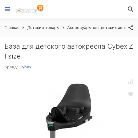
Главная
Детские товары
Аксессуары для детских автокрес
База для детского автокресла Cybex Z
I size
Бренд:
Cybex