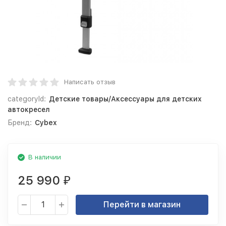
Написать отзыв
categoryId:
Детские товары/Аксессуары для детских
автокресел
Бренд:
Cybex
В наличии
25 990
₽
Перейти в магазин