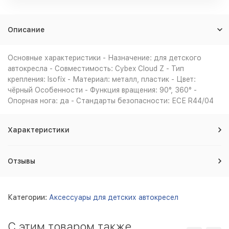
Описание
Основные характеристики - Назначение: для детского
автокресла - Совместимость: Cybex Cloud Z - Тип
крепления: Isofix - Материал: металл, пластик - Цвет:
чёрный Особенности - Функция вращения: 90°, 360° -
Опорная нога: да - Стандарты безопасности: ЕСЕ R44/04
Характеристики
Отзывы
Категории:
Аксессуары для детских автокресел
С этим товаром также