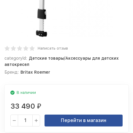
Написать отзыв
categoryId:
Детские товары/Аксессуары для детских
автокресел
Бренд:
Britax Roemer
В наличии
33 490
₽
Перейти в магазин