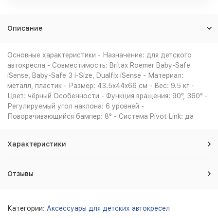
Описание
Основные характеристики - Назначение: для детского
автокресла - Совместимость: Britax Roemer Baby-Safe
iSense, Baby-Safe 3 i-Size, Dualfix iSense - Материал:
металл, пластик - Размер: 43.5x44x66 см - Вес: 9.5 кг -
Цвет: чёрный Особенности - Функция вращения: 90°, 360° -
Регулируемый угол наклона: 6 уровней -
Поворачивающийся бампер: 8° - Система Pivot Link: да
Характеристики
Отзывы
Категории:
Аксессуары для детских автокресел