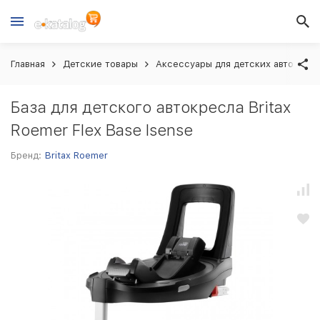
Главная
Детские товары
Аксессуары для детских автокрес
База для детского автокресла Britax
Roemer Flex Base Isense
Бренд:
Britax Roemer