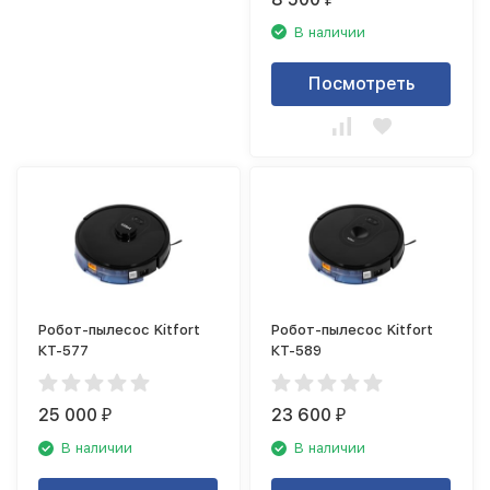
В наличии
Посмотреть
Робот-пылесос Kitfort
Робот-пылесос Kitfort
КТ-577
КТ-589
25 000
23 600
₽
₽
В наличии
В наличии