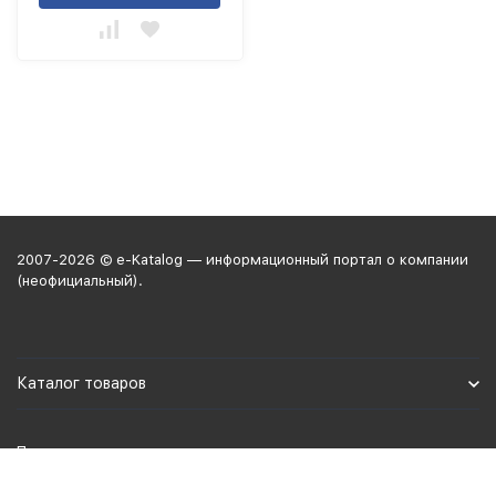
2007-2026 © e-Katalog — информационный портал о компании
(неофициальный).
Каталог товаров
Политика персональных данных