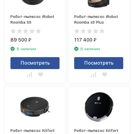
Робот-пылесос iRobot
Робот-пылесос iRobot
Roomba S9
Roomba s9 Plus
89 500
117 400
₽
₽
В наличии
В наличии
Посмотреть
Посмотреть
Робот-пылесос Kitfort
Робот-пылесос Kitfort