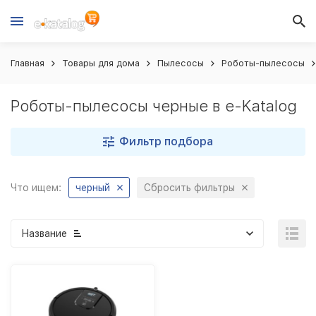
Главная
Товары для дома
Пылесосы
Роботы-пылесосы
Роботы-пылесосы черные в e-Katalog
Фильтр подбора
Что ищем:
черный
Сбросить фильтры
Название