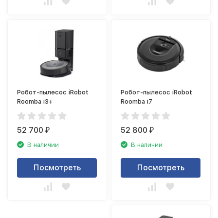
Робот-пылесос iRobot
Робот-пылесос iRobot
Roomba i3+
Roomba i7
52 700
52 800
₽
₽
В наличии
В наличии
Посмотреть
Посмотреть