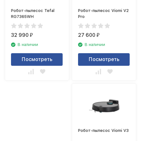
Робот-пылесос Tefal
Робот-пылесос Viomi V2
RG7365WH
Pro
32 990
27 600
₽
₽
В наличии
В наличии
Посмотреть
Посмотреть
Робот-пылесос Viomi V3