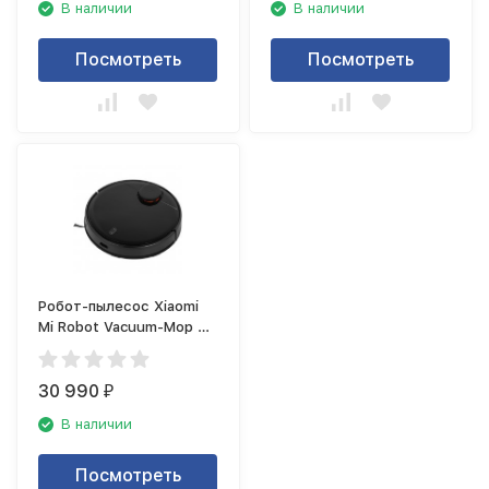
В наличии
В наличии
Посмотреть
Посмотреть
Робот-пылесос Xiaomi
Mi Robot Vacuum-Mop P
Black
30 990
₽
В наличии
Посмотреть