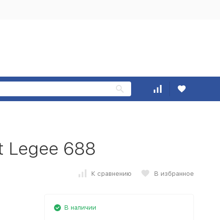
 Legee 688
К сравнению
В избранное
В наличии