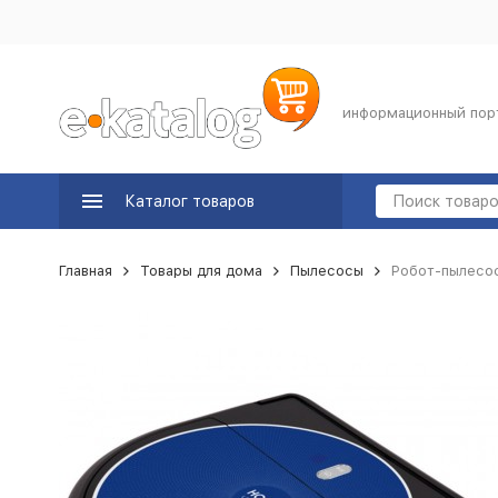
информационный пор
Каталог товаров
Главная
Товары для дома
Пылесосы
Робот-пылесос