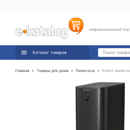
информационный пор
Каталог товаров
Главная
Товары для дома
Пылесосы
Робот-пылесос