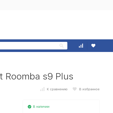
t Roomba s9 Plus
К сравнению
В избранное
В наличии