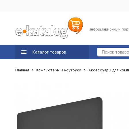
информационный пор
Каталог товаров
Главная
Компьютеры и ноутбуки
Аксессуары для комп