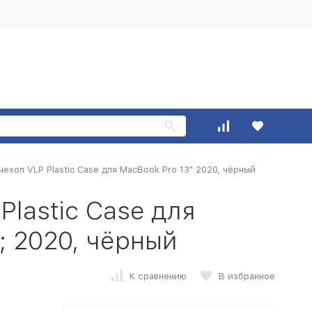
ехол VLP Plastic Case для MacBook Pro 13" 2020, чёрный
Plastic Case для
; 2020, чёрный
К сравнению
В избранное