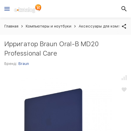
Главная
Компьютеры и ноутбуки
Аксессуары для компьютер
Ирригатор Braun Oral-B MD20
Professional Care
Бренд:
Braun