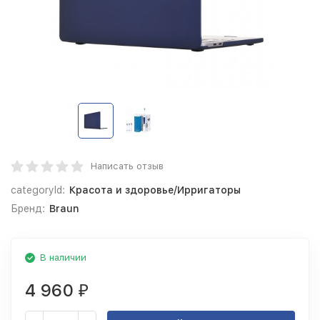
Написать отзыв
categoryId:
Красота и здоровье/Ирригаторы
Бренд:
Braun
В наличии
4 960
₽