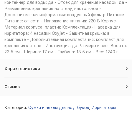
контейнер для воды: да - Отсек для хранения насадок: да -
Размещение: крепление на стену, настольное -
Дополнительная информация: воздушный фильтр Питание-
Питание: от сети - Напряжение питания: 220 В Корпус-
Материал корпуса: пластик Комплектация- Насадка для
ирригатора: 4 насадки Oxyjet - Защитная крышка: в
комплекте - Дополнительная комплектация: комплект для
крепления к стене - Инструкция: да Размеры и вес- Высота:
23.5 см - Ширина: 17 см - Глубина: 18.5 см - Вес: 1240 г
Характеристики
Отзывы
Категории:
Сумки и чехлы для ноутбуков
,
Ирригаторы