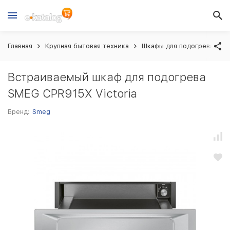
Главная
Крупная бытовая техника
Шкафы для подогрева
Встраиваемый шкаф для подогрева
SMEG CPR915X Victoria
Бренд:
Smeg