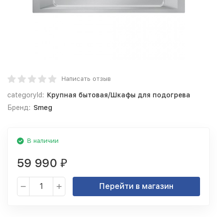
Написать отзыв
categoryId:
Крупная бытовая/Шкафы для подогрева
Бренд:
Smeg
В наличии
59 990
₽
Перейти в магазин