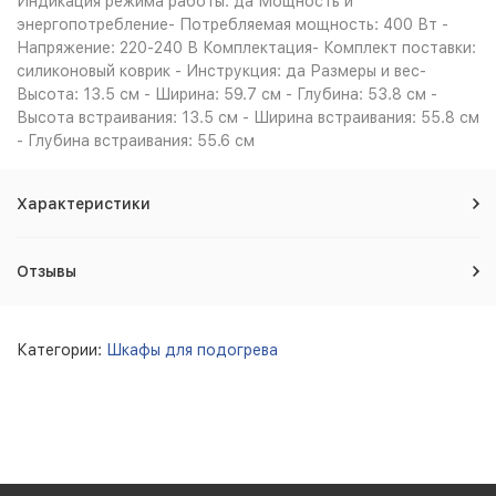
Индикация режима работы: да Мощность и
энергопотребление- Потребляемая мощность: 400 Вт -
Напряжение: 220-240 В Комплектация- Комплект поставки:
силиконовый коврик - Инструкция: да Размеры и вес-
Высота: 13.5 см - Ширина: 59.7 см - Глубина: 53.8 см -
Высота встраивания: 13.5 см - Ширина встраивания: 55.8 см
- Глубина встраивания: 55.6 см
Характеристики
Отзывы
Категории:
Шкафы для подогрева