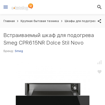
Главная
Крупная бытовая техника
Шкафы для подогрева
Встраиваемый шкаф для подогрева
Smeg CPR615NR Dolce Stil Novo
Бренд:
Smeg