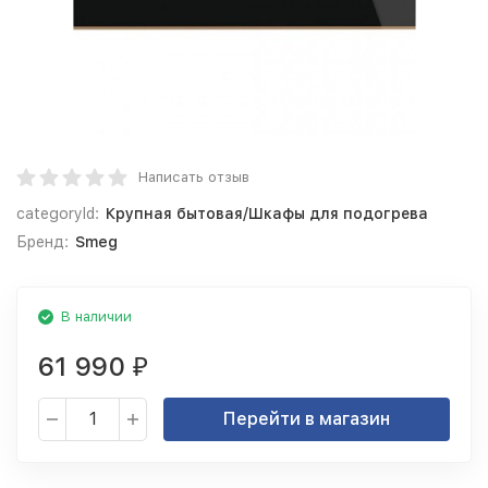
Написать отзыв
categoryId:
Крупная бытовая/Шкафы для подогрева
Бренд:
Smeg
В наличии
61 990
₽
Перейти в магазин