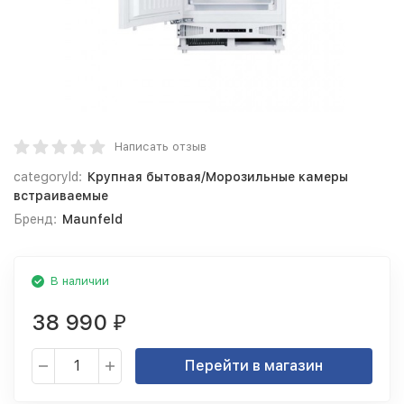
Написать отзыв
categoryId:
Крупная бытовая/Морозильные камеры
встраиваемые
Бренд:
Maunfeld
В наличии
38 990
₽
Перейти в магазин