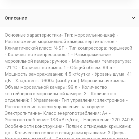
Описание
Основные характеристики- Тип: морозильник-шкаф -
Расположение морозильной камеры: вертикальное -
Климатический класс: N-ST - Тип компрессора: поршневой
- Количество компрессоров: 1 - Размораживание
морозильной камеры: ручное - Минимальная температура:
-21 °C - Количество камер: 1 - Общий объем: 99 л -
Мощность замораживания: 4.5 кг/сутки - Уровень шума: 41
дБ - Хладагент: R600a (изобутан) Морозильная камера-
Объем морозильной камеры: 99 л - Количество
контейнеров в морозильной камере: 3 - Количество
отделений: 1 Управление- Тип управления: электронное -
Расположение панели управления: на корпусе
Электропитание- Класс энергопотребления: A+ -
Энергопотребление: 183 кВтч/год - Напряжение: 220-240 B
Особенности конструкции- Полки с откидными крышками:
да - Количество полок с откидными крышками: 3 Дверь-