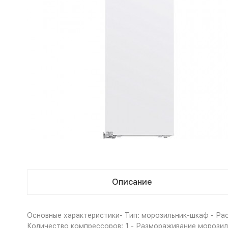
Описание
Основные характеристики- Тип: морозильник-шкаф - Рас
Количество компрессоров: 1 - Размораживание морозиль