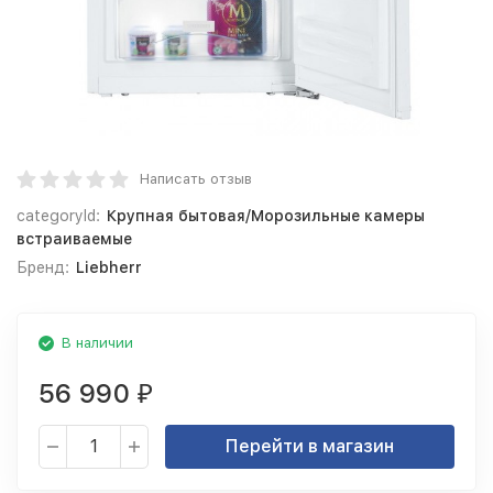
Написать отзыв
categoryId:
Крупная бытовая/Морозильные камеры
встраиваемые
Бренд:
Liebherr
В наличии
56 990
₽
Перейти в магазин