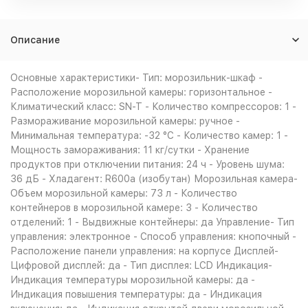
Описание
Основные характеристики- Тип: морозильник-шкаф -
Расположение морозильной камеры: горизонтальное -
Климатический класс: SN-T - Количество компрессоров: 1 -
Размораживание морозильной камеры: ручное -
Минимальная температура: -32 °C - Количество камер: 1 -
Мощность замораживания: 11 кг/сутки - Хранение
продуктов при отключении питания: 24 ч - Уровень шума:
36 дБ - Хладагент: R600a (изобутан) Морозильная камера-
Объем морозильной камеры: 73 л - Количество
контейнеров в морозильной камере: 3 - Количество
отделений: 1 - Выдвижные контейнеры: да Управление- Тип
управления: электронное - Способ управления: кнопочный -
Расположение панели управления: на корпусе Дисплей-
Цифровой дисплей: да - Тип дисплея: LCD Индикация-
Индикация температуры морозильной камеры: да -
Индикация повышения температуры: да - Индикация