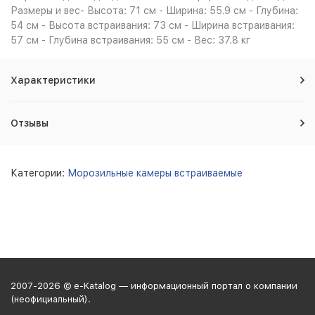
Размеры и вес- Высота: 71 см - Ширина: 55.9 см - Глубина:
54 см - Высота встраивания: 73 см - Ширина встраивания:
57 см - Глубина встраивания: 55 см - Вес: 37.8 кг
Характеристики
Отзывы
Категории:
Морозильные камеры встраиваемые
2007-2026 © e-Katalog — информационный портал о компании
(неофициальный).