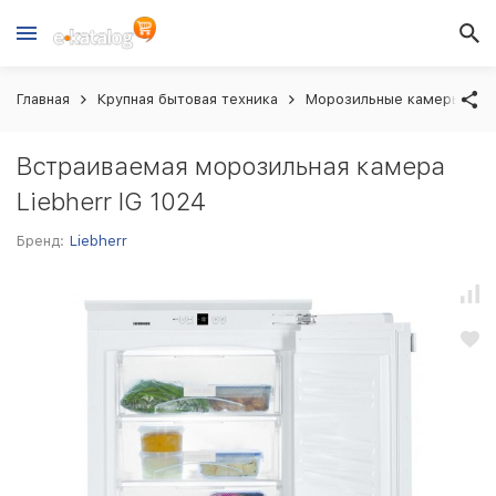
Главная
Крупная бытовая техника
Морозильные камеры вст
Встраиваемая морозильная камера
Liebherr IG 1024
Бренд:
Liebherr