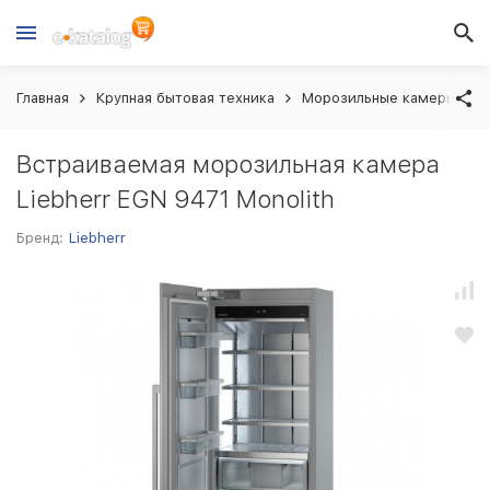
Главная
Крупная бытовая техника
Морозильные камеры вст
Встраиваемая морозильная камера
Liebherr EGN 9471 Monolith
Бренд:
Liebherr