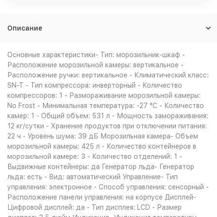
Описание
Основные характеристики- Тип: морозильник-шкаф -
Расположение морозильной камеры: вертикальное -
Расположение ручки: вертикальное - Климатический класс:
SN-T - Тип компрессора: инверторный - Количество
компрессоров: 1 - Размораживание морозильной камеры:
No Frost - Минимальная температура: -27 °C - Количество
камер: 1 - Общий объем: 531 л - Мощность замораживания:
12 кг/сутки - Хранение продуктов при отключении питания:
22 ч - Уровень шума: 39 дБ Морозильная камера- Объем
морозильной камеры: 425 л - Количество контейнеров в
морозильной камере: 3 - Количество отделений: 1 -
Выдвижные контейнеры: да Генератор льда- Генератор
льда: есть - Вид: автоматический Управление- Тип
управления: электронное - Способ управления: сенсорный -
Расположение панели управления: на корпусе Дисплей-
Цифровой дисплей: да - Тип дисплея: LCD - Размер