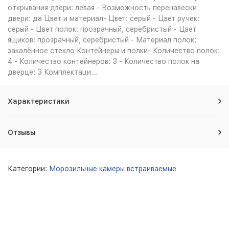
открывания двери: левая - Возможность перенавески
двери: да Цвет и материал- Цвет: серый - Цвет ручек:
серый - Цвет полок: прозрачный, серебристый - Цвет
ящиков: прозрачный, серебристый - Материал полок:
закалённое стекло Контейнеры и полки- Количество полок:
4 - Количество контейнеров: 3 - Количество полок на
дверце: 3 Комплектаци...
Характеристики
Отзывы
Категории:
Морозильные камеры встраиваемые