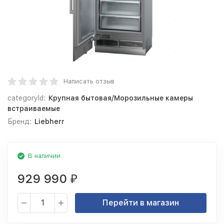
Написать отзыв
categoryId:
Крупная бытовая/Морозильные камеры
встраиваемые
Бренд:
Liebherr
В наличии
929 990
₽
Перейти в магазин