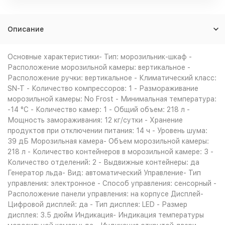
Описание
Основные характеристики- Тип: морозильник-шкаф -
Расположение морозильной камеры: вертикальное -
Расположение ручки: вертикальное - Климатический класс:
SN-T - Количество компрессоров: 1 - Размораживание
морозильной камеры: No Frost - Минимальная температура:
-14 °C - Количество камер: 1 - Общий объем: 218 л -
Мощность замораживания: 12 кг/сутки - Хранение
продуктов при отключении питания: 14 ч - Уровень шума:
39 дБ Морозильная камера- Объем морозильной камеры:
218 л - Количество контейнеров в морозильной камере: 3 -
Количество отделений: 2 - Выдвижные контейнеры: да
Генератор льда- Вид: автоматический Управление- Тип
управления: электронное - Способ управления: сенсорный -
Расположение панели управления: на корпусе Дисплей-
Цифровой дисплей: да - Тип дисплея: LED - Размер
дисплея: 3.5 дюйм Индикация- Индикация температуры