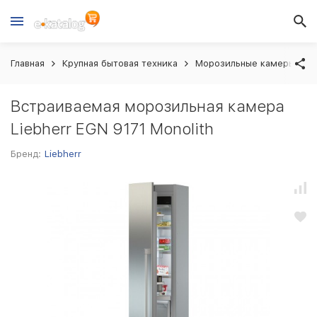
Главная
Крупная бытовая техника
Морозильные камеры вст
Встраиваемая морозильная камера
Liebherr EGN 9171 Monolith
Бренд:
Liebherr