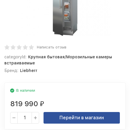
Написать отзыв
categoryId:
Крупная бытовая/Морозильные камеры
встраиваемые
Бренд:
Liebherr
В наличии
819 990
₽
Перейти в магазин