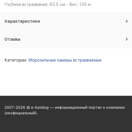
Глубина встраивания: 63.5 см - Вес: 135 кг
Характеристики
Отзывы
Категории:
Морозильные камеры встраиваемые
2007-2026 © e-Katalog — информационный портал о компании
(неофициальный).