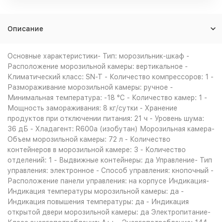
Описание
Основные характеристики- Тип: морозильник-шкаф -
Расположение морозильной камеры: вертикальное -
Климатический класс: SN-T - Количество компрессоров: 1 -
Размораживание морозильной камеры: ручное -
Минимальная температура: -18 °C - Количество камер: 1 -
Мощность замораживания: 8 кг/сутки - Хранение
продуктов при отключении питания: 21 ч - Уровень шума:
36 дБ - Хладагент: R600a (изобутан) Морозильная камера-
Объем морозильной камеры: 72 л - Количество
контейнеров в морозильной камере: 3 - Количество
отделений: 1 - Выдвижные контейнеры: да Управление- Тип
управления: электронное - Способ управления: кнопочный -
Расположение панели управления: на корпусе Индикация-
Индикация температуры морозильной камеры: да -
Индикация повышения температуры: да - Индикация
открытой двери морозильной камеры: да Электропитание-