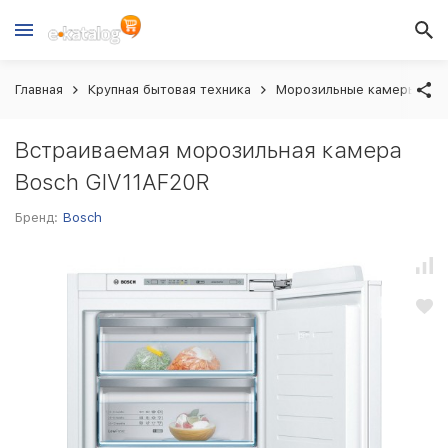
Главная
Крупная бытовая техника
Морозильные камеры вст
Встраиваемая морозильная камера
Bosch GIV11AF20R
Бренд:
Bosch