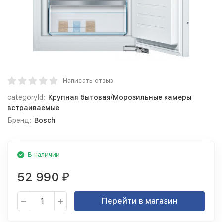
Написать отзыв
categoryId:
Крупная бытовая/Морозильные камеры
встраиваемые
Бренд:
Bosch
В наличии
52 990
₽
Перейти в магазин