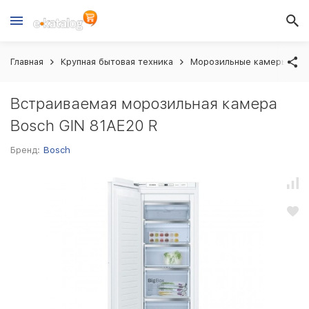
Главная
Крупная бытовая техника
Морозильные камеры вст
Встраиваемая морозильная камера
Bosch GIN 81AE20 R
Бренд:
Bosch