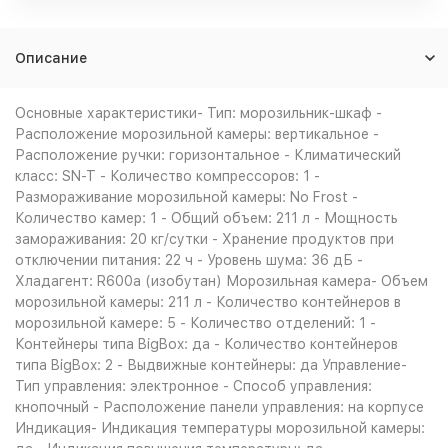
Описание
Основные характеристики- Тип: морозильник-шкаф -
Расположение морозильной камеры: вертикальное -
Расположение ручки: горизонтальное - Климатический
класс: SN-T - Количество компрессоров: 1 -
Размораживание морозильной камеры: No Frost -
Количество камер: 1 - Общий объем: 211 л - Мощность
замораживания: 20 кг/сутки - Хранение продуктов при
отключении питания: 22 ч - Уровень шума: 36 дБ -
Хладагент: R600a (изобутан) Морозильная камера- Объем
морозильной камеры: 211 л - Количество контейнеров в
морозильной камере: 5 - Количество отделений: 1 -
Контейнеры типа BigBox: да - Количество контейнеров
типа BigBox: 2 - Выдвижные контейнеры: да Управление-
Тип управления: электронное - Способ управления:
кнопочный - Расположение панели управления: на корпусе
Индикация- Индикация температуры морозильной камеры: