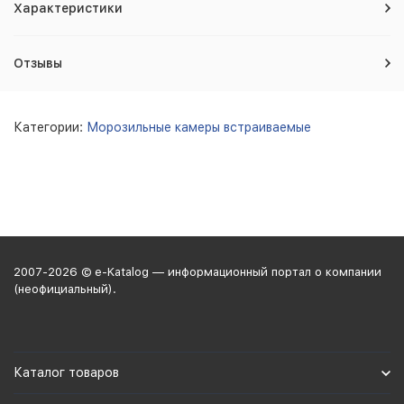
Характеристики
Отзывы
Категории:
Морозильные камеры встраиваемые
2007-2026 © e-Katalog — информационный портал о компании
(неофициальный).
Каталог товаров