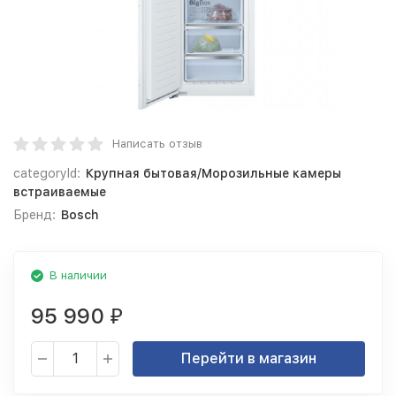
Написать отзыв
categoryId:
Крупная бытовая/Морозильные камеры
встраиваемые
Бренд:
Bosch
В наличии
95 990
₽
Перейти в магазин