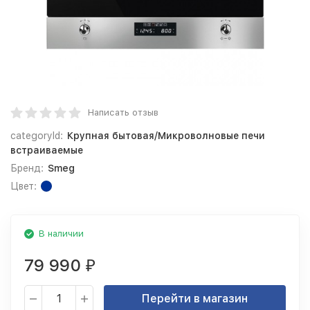
Написать отзыв
categoryId:
Крупная бытовая/Микроволновые печи
встраиваемые
Бренд:
Smeg
Цвет:
В наличии
79 990
₽
Перейти в магазин