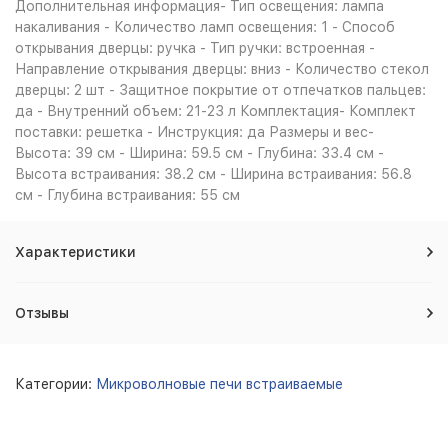
Дополнительная информация- Тип освещения: лампа
накаливания - Количество ламп освещения: 1 - Способ
открывания дверцы: ручка - Тип ручки: встроенная -
Направление открывания дверцы: вниз - Количество стекол
дверцы: 2 шт - Защитное покрытие от отпечатков пальцев:
да - Внутренний объем: 21-23 л Комплектация- Комплект
поставки: решетка - Инструкция: да Размеры и вес-
Высота: 39 см - Ширина: 59.5 см - Глубина: 33.4 см -
Высота встраивания: 38.2 см - Ширина встраивания: 56.8
см - Глубина встраивания: 55 см
Характеристики
Отзывы
Категории:
Микроволновые печи встраиваемые