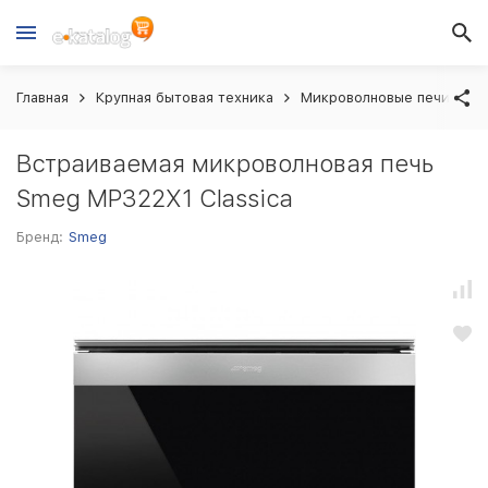
Главная
Крупная бытовая техника
Микроволновые печи вст
Встраиваемая микроволновая печь
Smeg MP322X1 Classica
Бренд:
Smeg