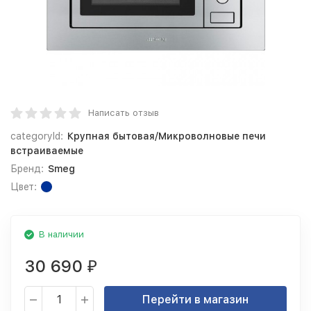
Написать отзыв
categoryId:
Крупная бытовая/Микроволновые печи
встраиваемые
Бренд:
Smeg
Цвет:
В наличии
30 690
₽
Перейти в магазин