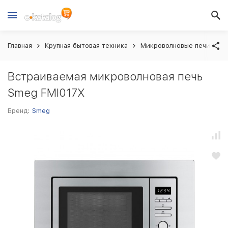
Главная
Крупная бытовая техника
Микроволновые печи вст
Встраиваемая микроволновая печь
Smeg FMI017X
Бренд:
Smeg