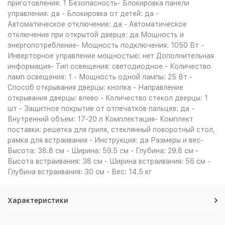
приготовления: 1 Безопасность- Блокировка панели
управления: да - Блокировка от детей: да -
Автоматическое отключение: да - Автоматическое
отключение при открытой дверце: да Мощность и
энергопотребление- Мощность подключения: 1050 Вт -
Инверторное управление мощностью: нет Дополнительная
информация- Тип освещения: светодиодное - Количество
ламп освещения: 1 - Мощность одной лампы: 25 Вт -
Способ открывания дверцы: кнопка - Направление
открывания дверцы: влево - Количество стекол дверцы: 1
шт - Защитное покрытие от отпечатков пальцев: да -
Внутренний объем: 17-20 л Комплектация- Комплект
поставки: решетка для гриля, стеклянный поворотный стол,
рамка для встраивания - Инструкция: да Размеры и вес-
Высота: 38.8 см - Ширина: 59.5 см - Глубина: 29.8 см -
Высота встраивания: 38 см - Ширина встраивания: 56 см -
Глубина встраивания: 30 см - Вес: 14.5 кг
Характеристики