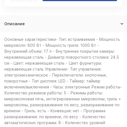
Описание
Основные характеристики- Тип: встраиваемая - Мощность
микроволн: 800 Вт - Мощность гриля: 1000 Вт -
Внутренний объем: 17 л - Внутреннее покрытие камеры:
нержавеющая сталь - Диаметр поворотного столика: 24.5
см - Цвет: нержавеющая сталь - Цвет фурнитуры:
нержавеющая сталь Управление- Тип управления:
электромеханическое - Переключатели: кнопочные,
поворотные - Тип дисплея: LED - Таймер: таймер
включения/выключения - Часы: электронные Режим работы-
Количество режимов работы: 5 - Режимы работы:
микроволновая печь, интегрированные микроволны, гриль +
микроволны, размораживание по весу, размораживание по
времени - Гриль: есть - Конвекция: нет - Программа
размораживания: по времени, по весу - Количество
автоматических программ: 8 - Количество уровней