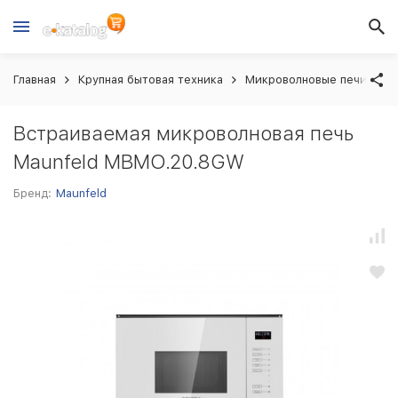
Главная
Крупная бытовая техника
Микроволновые печи вст
Встраиваемая микроволновая печь
Maunfeld MBMO.20.8GW
Бренд:
Maunfeld