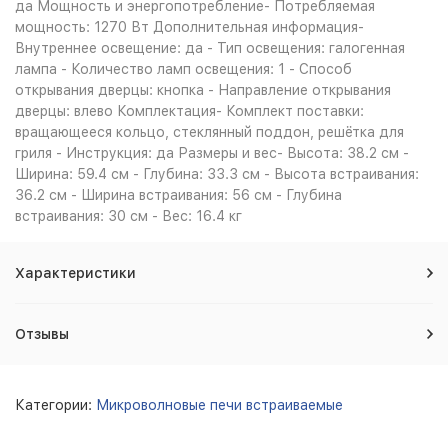
да Мощность и энергопотребление- Потребляемая
мощность: 1270 Вт Дополнительная информация-
Внутреннее освещение: да - Тип освещения: галогенная
лампа - Количество ламп освещения: 1 - Способ
открывания дверцы: кнопка - Направление открывания
дверцы: влево Комплектация- Комплект поставки:
вращающееся кольцо, стеклянный поддон, решётка для
гриля - Инструкция: да Размеры и вес- Высота: 38.2 см -
Ширина: 59.4 см - Глубина: 33.3 см - Высота встраивания:
36.2 см - Ширина встраивания: 56 см - Глубина
встраивания: 30 см - Вес: 16.4 кг
Характеристики
Отзывы
Категории:
Микроволновые печи встраиваемые