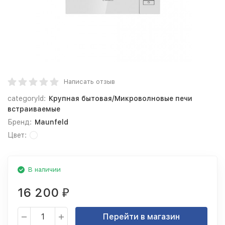
Написать отзыв
categoryId:
Крупная бытовая/Микроволновые печи
встраиваемые
Бренд:
Maunfeld
Цвет:
В наличии
16 200
₽
Перейти в магазин