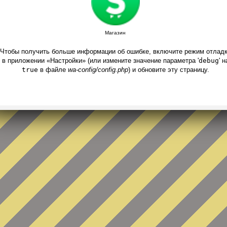
Магазин
Чтобы получить больше информации об ошибке, включите режим отлад
в приложении «Настройки» (или измените значение параметра '
debug
' н
true
в файле
wa-config/config.php
) и обновите эту страницу.