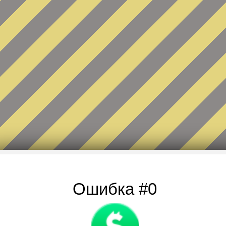
Ошибка #0