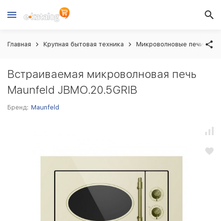
Главная
Крупная бытовая техника
Микроволновые печи вст
Встраиваемая микроволновая печь
Maunfeld JBMO.20.5GRIB
Бренд:
Maunfeld