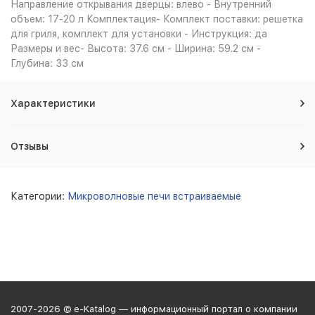
Направление открывания дверцы: влево - Внутренний
объем: 17-20 л Комплектация- Комплект поставки: решетка
для гриля, комплект для установки - Инструкция: да
Размеры и вес- Высота: 37.6 см - Ширина: 59.2 см -
Глубина: 33 см
Характеристики
Отзывы
Категории:
Микроволновые печи встраиваемые
2007-2026 © e-Katalog — информационный портал о компании