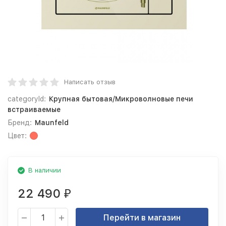
Написать отзыв
categoryId:
Крупная бытовая/Микроволновые печи
встраиваемые
Бренд:
Maunfeld
Цвет:
В наличии
22 490
₽
Перейти в магазин