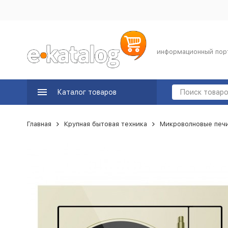
информационный пор
Каталог товаров
Главная
Крупная бытовая техника
Микроволновые печ