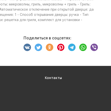
ы: микроволны, гриль, микроволны + гриль - Гриль:
- Автоматическое отключение при открытой дверце: да
ения: 1 - Способ открывания дверцы: ручка - Тип
: решетка для гриля, комплект для установки -
Поделиться в соцсетях:
Контакты