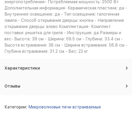
энергопотребление- Потребляемая мощность: 2500 Вт
Дополнительная информация- Керамическая пластина: да -
Внутреннее освещение: да - Тип освещения: галогенная
лампа - Способ открывания дверцы: кнопка - Направление
открывания дверцы: влево Комплектация- Комплект
поставки: решетка для гриля - Инструкция: да Размеры и
вес- Высота: 39 см - Ширина: 59.5 см - Глубина: 33.4 см -
Высота встраивания: 38 см - Ширина встраивания: 56.8 см -
Глубина встраивания: 31.2 см - Вес: 22 кг
Характеристики
Отзывы
Категории:
Микроволновые печи встраиваемые