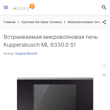
Главная
Крупная бытовая техника
Микроволновые печи вст
Встраиваемая микроволновая печь
Kuppersbusch ML 6330.0 S1
Бренд:
Kuppersbusch