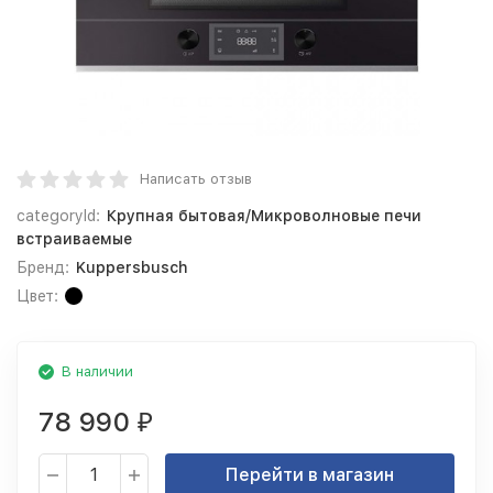
Написать отзыв
categoryId:
Крупная бытовая/Микроволновые печи
встраиваемые
Бренд:
Kuppersbusch
Цвет:
В наличии
78 990
₽
Перейти в магазин