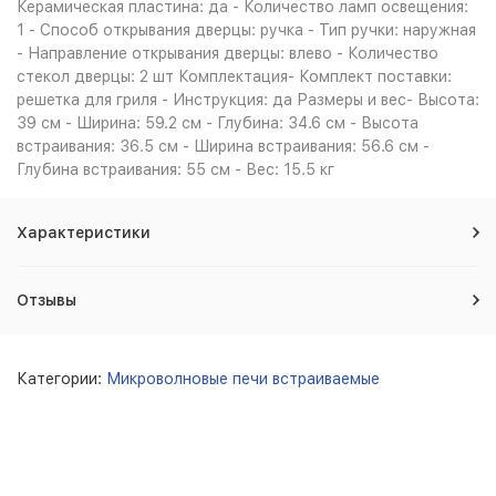
Керамическая пластина: да - Количество ламп освещения:
1 - Способ открывания дверцы: ручка - Тип ручки: наружная
- Направление открывания дверцы: влево - Количество
стекол дверцы: 2 шт Комплектация- Комплект поставки:
решетка для гриля - Инструкция: да Размеры и вес- Высота:
39 см - Ширина: 59.2 см - Глубина: 34.6 см - Высота
встраивания: 36.5 см - Ширина встраивания: 56.6 см -
Глубина встраивания: 55 см - Вес: 15.5 кг
Характеристики
Отзывы
Категории:
Микроволновые печи встраиваемые