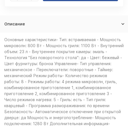
Описание
Основные характеристики- Тип: встраиваемая - Мощность
микроволн: 800 Вт - Мощность гриля: 1100 Вт - Внутренний
объем: 23 л - Внутреннее покрытие камеры: эмаль -
Технология "Без поворотного стола": да - Цвет: бежевый -
Цвет фурнитуры: бронза Управление- Тип управления:
механическое - Переключатели: поворотные - Таймер:
механический Режим работы- Количество режимов
работы: 8 - Режимы работы: 4 режима микроволн, гриль,
комбинированное приготовление 1, комбинированное
приготовление 2, комбинированное приготовление 3 -
Число режимов нагрева: 5 - Гриль: есть - Тип гриля:
кварцевый - Программа размораживания: по времени
Безопасность- Автоматическое отключение при открытой
дверце: да Мощность и энергопотребление- Мощность
подключения: 1280 Вт Дополнительная информация-