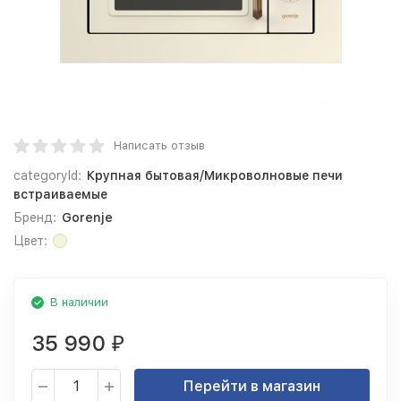
Написать отзыв
categoryId:
Крупная бытовая/Микроволновые печи
встраиваемые
Бренд:
Gorenje
Цвет:
В наличии
35 990
₽
Перейти в магазин