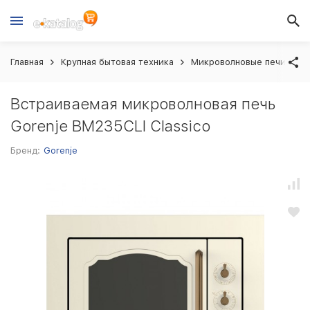
Главная
Крупная бытовая техника
Микроволновые печи вст
Встраиваемая микроволновая печь
Gorenje BM235CLI Classico
Бренд:
Gorenje