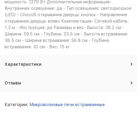
мощность: 1270 Вт Дополнительная информация-
Внутреннее освещение: да - Тип освещения: светодиодное
(LED) - Способ открывания дверцы: кнопка - Направление
открывания дверцы: влево Комплектация- Сетевой кабель:
1.3 м - Инструкция: да Размеры и вес- Высота: 38.2 см -
Ширина: 59.5 см - Глубина: 33.5 см - Высота встраивания:
36.5 см - Ширина встраивания: 56.8 см - Глубина
встраивания: 32 см - Вес: 15 кг
Характеристики
Отзывы
Категории:
Микроволновые печи встраиваемые