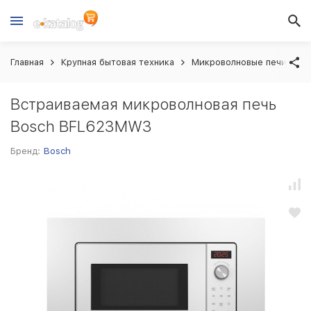
Главная
Крупная бытовая техника
Микроволновые печи вст
Встраиваемая микроволновая печь
Bosch BFL623MW3
Бренд:
Bosch