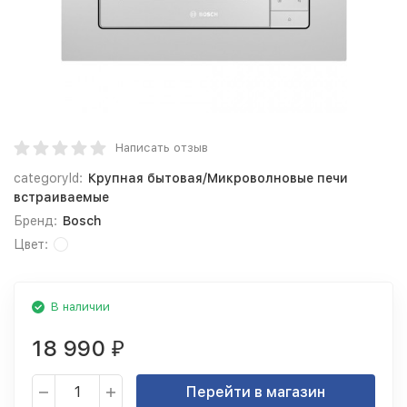
Написать отзыв
categoryId:
Крупная бытовая/Микроволновые печи
встраиваемые
Бренд:
Bosch
Цвет:
В наличии
18 990
₽
Перейти в магазин