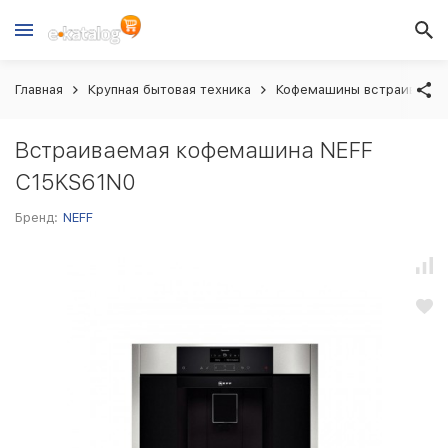
Главная
Крупная бытовая техника
Кофемашины встраиваем
Встраиваемая кофемашина NEFF
C15KS61N0
Бренд:
NEFF