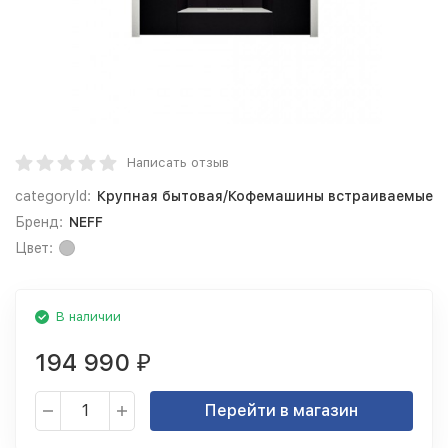
Написать отзыв
categoryId:
Крупная бытовая/Кофемашины встраиваемые
Бренд:
NEFF
Цвет:
В наличии
194 990
₽
Перейти в магазин