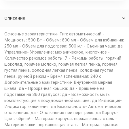
Описание
Основные характеристики- Тип: автоматический -
Мощность: 500 Вт - Объем: 600 мл - Объем для взбивания:
250 мл - Объем для подогрева: 500 мл - Съемная чаша: да
Управление- Управление: механическое, кнопочное -
Количество режимов работы: 7 - Режимы работы: горячий
шоколад, горячее молоко, горячая легкая пенка, горячая
густая пенка, холодная легкая пенка, холодная густая
пенка, ручной режим - Время вспенивания: 240 с
Дополнительные характеристики- Внутренняя мерная
шкала: да - Прозрачная крышка: да - Вращение на
подставке на 360 градусов: да - Возможность мыть
комплектующие в посудомоечной машине: да Индикация-
Индикатор включения: да Безопасность- Автоматическое
отключение: да - Отключение при перегреве: да Корпус-
Цвет: чёрный - Материал корпуса: нержавеющая сталь -
Материал чаши: нержавеющая сталь - Материал крышки: