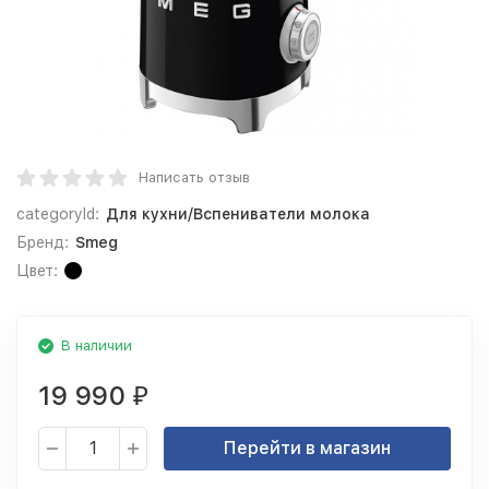
Написать отзыв
categoryId:
Для кухни/Вспениватели молока
Бренд:
Smeg
Цвет:
В наличии
19 990
₽
Перейти в магазин