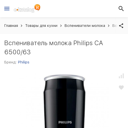
Главная
Товары для кухни
Вспениватели молока
Вспенив
Вспениватель молока Philips CA
6500/63
Бренд:
Philips