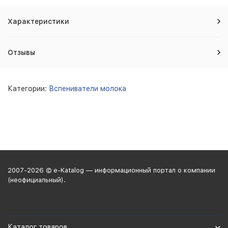
Характеристики
Отзывы
Категории:
Вспениватели молока
2007-2026 © e-Katalog — информационный портал о компании
(неофициальный).
Каталог товаров