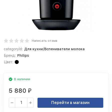
Написать отзыв
categoryId:
Для кухни/Вспениватели молока
Бренд:
Philips
Цвет:
В наличии
5 880
₽
Перейти в магазин