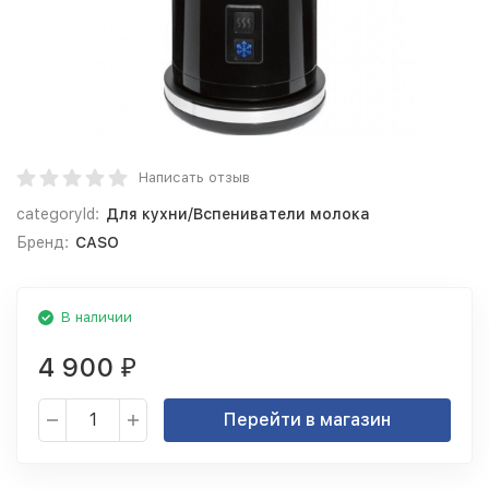
Написать отзыв
categoryId:
Для кухни/Вспениватели молока
Бренд:
CASO
В наличии
4 900
₽
Перейти в магазин