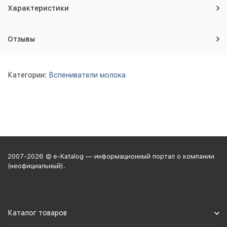
Характеристики
Отзывы
Категории:
Вспениватели молока
2007-2026 © e-Katalog — информационный портал о компании
(неофициальный).
Каталог товаров