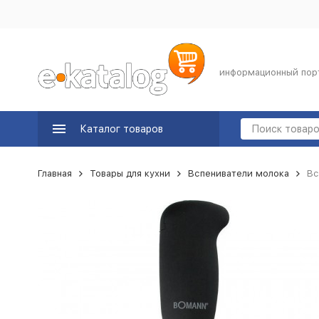
информационный пор
Каталог товаров
Главная
Товары для кухни
Вспениватели молока
Вс