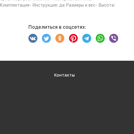
 Комплектация- Инструкция: да Размеры и вес- Высота:
Поделиться в соцсетях:
Контакты