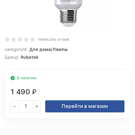
Написать отзыв
categoryId:
Для дома/Лампы
Бренд:
Rubetek
В наличии
1 490
₽
Перейти в магазин