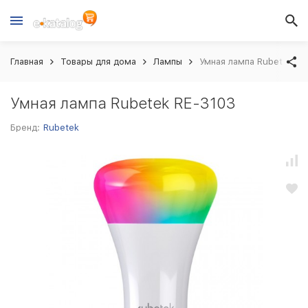
Главная
Товары для дома
Лампы
Умная лампа Rubetek RE
Умная лампа Rubetek RE-3103
Бренд:
Rubetek