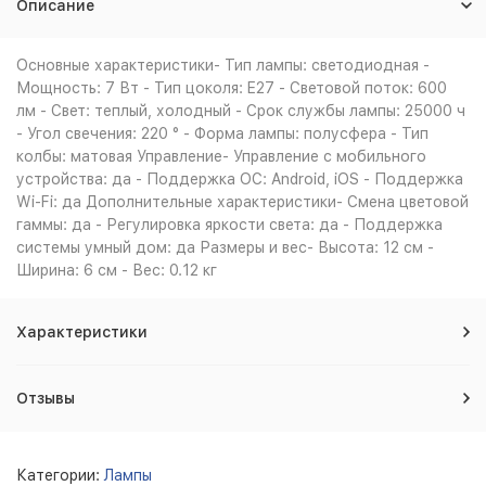
Описание
Основные характеристики- Тип лампы: светодиодная -
Мощность: 7 Вт - Тип цоколя: E27 - Световой поток: 600
лм - Свет: теплый, холодный - Срок службы лампы: 25000 ч
- Угол свечения: 220 ° - Форма лампы: полусфера - Тип
колбы: матовая Управление- Управление c мобильного
устройства: да - Поддержка ОС: Android, iOS - Поддержка
Wi-Fi: да Дополнительные характеристики- Смена цветовой
гаммы: да - Регулировка яркости света: да - Поддержка
системы умный дом: да Размеры и вес- Высота: 12 см -
Ширина: 6 см - Вес: 0.12 кг
Характеристики
Отзывы
Категории:
Лампы