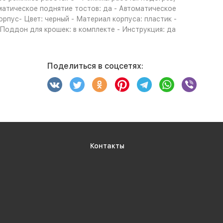
оматическое поднятие тостов: да - Автоматическое
пус- Цвет: черный - Материал корпуса: пластик -
 Поддон для крошек: в комплекте - Инструкция: да
Поделиться в соцсетях:
Контакты