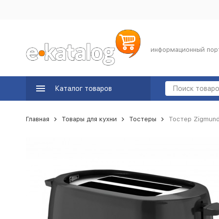
информационный пор
Каталог товаров
Главная
Товары для кухни
Тостеры
Тостер Zigmund