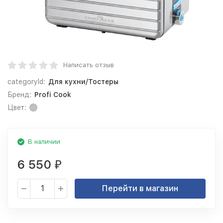
Написать отзыв
categoryId:
Для кухни/Тостеры
Бренд:
Profi Cook
Цвет:
В наличии
6 550
₽
Перейти в магазин