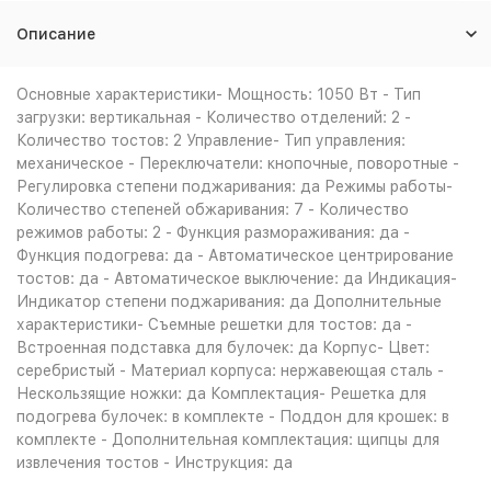
Описание
Основные характеристики- Мощность: 1050 Вт - Тип
загрузки: вертикальная - Количество отделений: 2 -
Количество тостов: 2 Управление- Тип управления:
механическое - Переключатели: кнопочные, поворотные -
Регулировка степени поджаривания: да Режимы работы-
Количество степеней обжаривания: 7 - Количество
режимов работы: 2 - Функция размораживания: да -
Функция подогрева: да - Автоматическое центрирование
тостов: да - Автоматическое выключение: да Индикация-
Индикатор степени поджаривания: да Дополнительные
характеристики- Съемные решетки для тостов: да -
Встроенная подставка для булочек: да Корпус- Цвет:
серебристый - Материал корпуса: нержавеющая сталь -
Нескользящие ножки: да Комплектация- Решетка для
подогрева булочек: в комплекте - Поддон для крошек: в
комплекте - Дополнительная комплектация: щипцы для
извлечения тостов - Инструкция: да