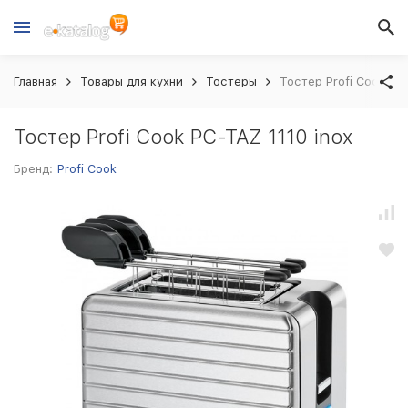
Главная
Товары для кухни
Тостеры
Тостер Profi Cook PC-
Тостер Profi Cook PC-TAZ 1110 inox
Бренд:
Profi Cook