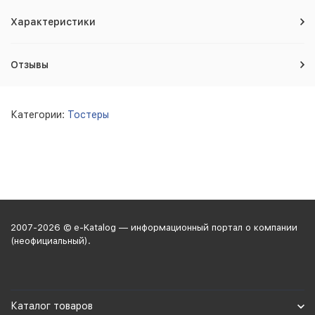
Характеристики
Отзывы
Категории:
Тостеры
2007-2026 © e-Katalog — информационный портал о компании
(неофициальный).
Каталог товаров