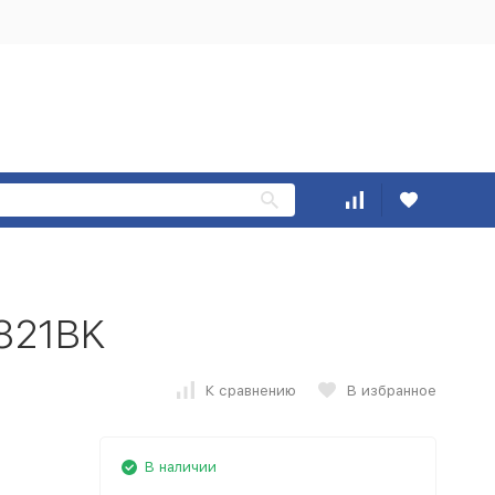
821BK
К сравнению
В избранное
В наличии