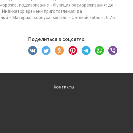
морозка, поджаривание - Функция размораживания: да -
- Индикатор времени приготовления: да
ый - Материал корпуса: металл - Сетевой кабель: 0.75
Поделиться в соцсетях:
Контакты