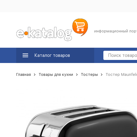
информационный пор
Каталог товаров
Главная
Товары для кухни
Тостеры
Тостер Maunfel