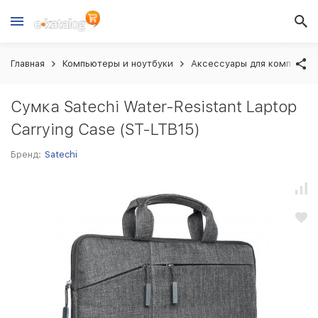
Главная
Компьютеры и ноутбуки
Аксессуары для компьютер
Сумка Satechi Water-Resistant Laptop
Carrying Case (ST-LTB15)
Бренд:
Satechi