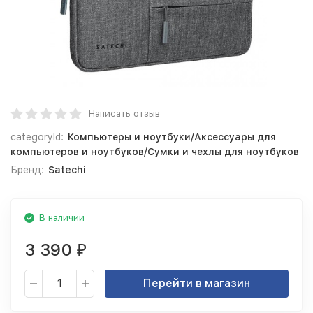
Написать отзыв
categoryId:
Компьютеры и ноутбуки/Аксессуары для
компьютеров и ноутбуков/Сумки и чехлы для ноутбуков
Бренд:
Satechi
В наличии
3 390
₽
Перейти в магазин