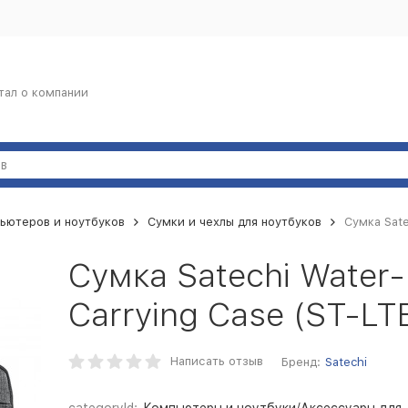
тал о компании
ьютеров и ноутбуков
Сумки и чехлы для ноутбуков
Сумка Sate
Сумка Satechi Water-
Carrying Case (ST-LT
Написать отзыв
Бренд:
Satechi