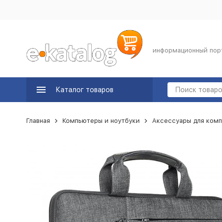
информационный пор
Каталог товаров
Главная
Компьютеры и ноутбуки
Аксессуары для комп