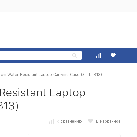
chi Water-Resistant Laptop Carrying Case (ST-LTB13)
Resistant Laptop
B13)
К сравнению
В избранное