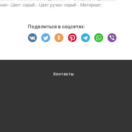
иал- Цвет: серый - Цвет ручки: серый - Материал:
Поделиться в соцсетях:
Контакты