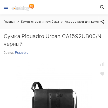
Главная
Компьютеры и ноутбуки
Аксессуары для компьютер
Сумка Piquadro Urban CA1592UB00/N
черный
Бренд:
Piquadro