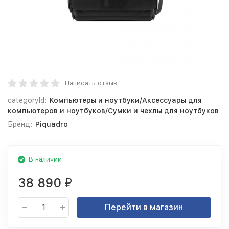
Написать отзыв
categoryId:
Компьютеры и ноутбуки/Аксессуары для
компьютеров и ноутбуков/Сумки и чехлы для ноутбуков
Бренд:
Piquadro
В наличии
38 890
₽
Перейти в магазин