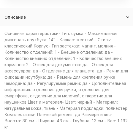
Описание
Основные характеристики- Тип: сумка - Максимальная
диагональ ноутбука: 14" - Каркас: жесткий - Стиль:
классический Корпус- Тип застежки: магнит, молния -
Количество отделений: 1 - Внешние отделения: да -
Количество внешних отделений: 1 - Количество внешних
карманов: 2 - Отсек для документов: да - Отсек для
аксессуаров: да - Отделение для планшета: да - Ремни для
фиксации ноутбука: да - Ремень для крепления ручке
чемодана: да - Регулируемые ремни: да - Дополнительная
информация: отделение для ручки, отделение для
смартфона, отделение для мелочей, отверстие для
наушников Цвет и материал- Цвет: черный - Материал:
натуральная кожа, ткань - Материал подкладки: полиэстер
Комплектация- Плечевой ремень: да Размеры и вес-
Высота: 30 см - Ширина: 43 см - Глубина: 13 см - Вес: 1.192
кг