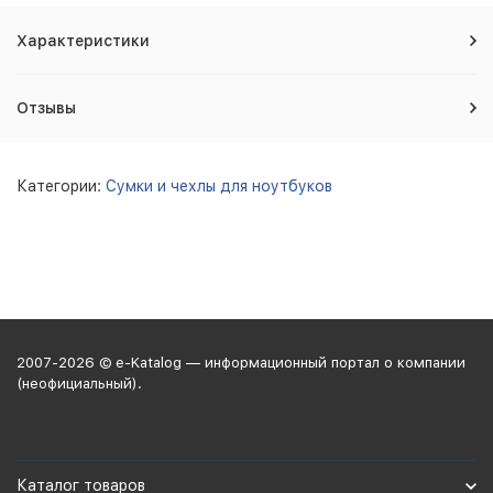
Характеристики
Отзывы
Категории:
Сумки и чехлы для ноутбуков
2007-2026 © e-Katalog — информационный портал о компании
(неофициальный).
Каталог товаров