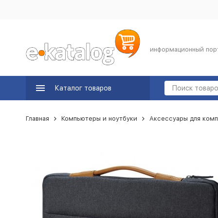
информационный пор
Каталог товаров
Главная
Компьютеры и ноутбуки
Аксессуары для комп