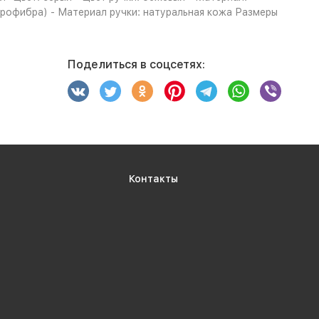
крофибра) - Материал ручки: натуральная кожа Размеры
Поделиться в соцсетях:
Контакты