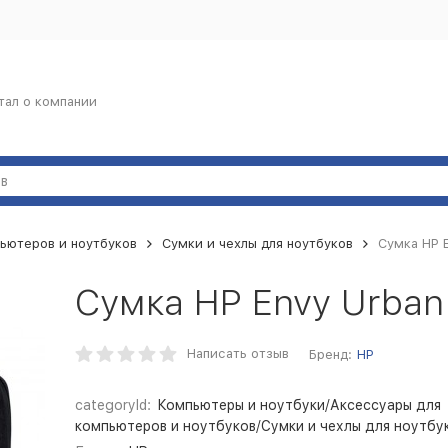
тал о компании
ьютеров и ноутбуков
Сумки и чехлы для ноутбуков
Сумка HP E
Сумка HP Envy Urban
Написать отзыв
Бренд:
HP
categoryId:
Компьютеры и ноутбуки/Аксессуары для
компьютеров и ноутбуков/Сумки и чехлы для ноутбу