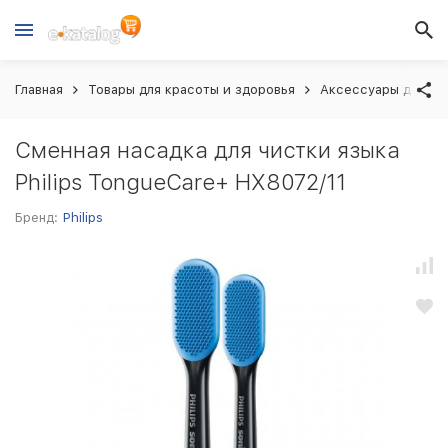
Главная
Товары для красоты и здоровья
Аксессуары для кр
Сменная насадка для чистки языка
Philips TongueCare+ HX8072/11
Бренд:
Philips