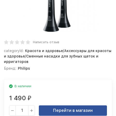
Написать отзыв
categoryId:
Красота и здоровье/Аксессуары для красоты
и здоровья/Сменные насадки для зубных щеток и
ирригаторов
Бренд:
Philips
В наличии
1 490
₽
Перейти в магазин