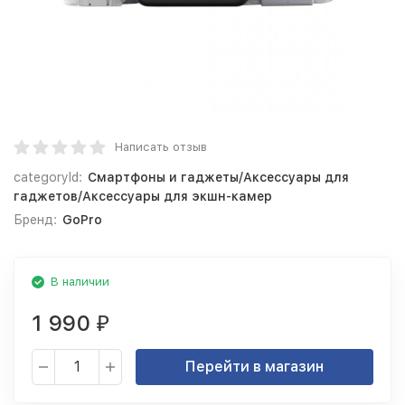
Написать отзыв
categoryId:
Смартфоны и гаджеты/Аксессуары для
гаджетов/Аксессуары для экшн-камер
Бренд:
GoPro
В наличии
1 990
₽
Перейти в магазин