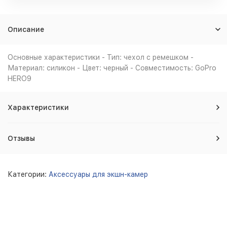
Описание
Основные характеристики - Тип: чехол с ремешком -
Материал: силикон - Цвет: черный - Совместимость: GoPro
HERO9
Характеристики
Отзывы
Категории:
Аксессуары для экшн-камер