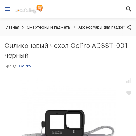
Главная
Смартфоны и гаджеты
Аксессуары для гаджетов
Силиконовый чехол GoPro ADSST-001
черный
Бренд:
GoPro