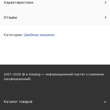
Характеристики
Отзывы
Категории:
Швейные машинки
2007-2026 © e-Katalog — информационный портал о компании
(неофициальный).
Каталог товаров