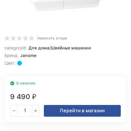
Написать отзыв
categoryId:
Для дома/Швейные машинки
Бренд:
Janome
Цвет:
В наличии
9 490
₽
Перейти в магазин