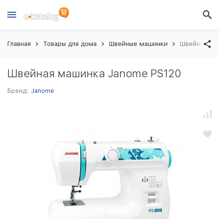
Главная
Товары для дома
Швейные машинки
Швейная ма
Швейная машинка Janome PS120
Бренд:
Janome