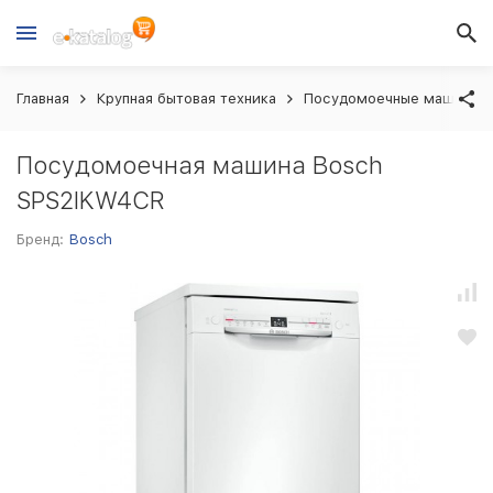
Главная
Крупная бытовая техника
Посудомоечные машины
Посудомоечная машина Bosch
SPS2IKW4CR
Бренд:
Bosch