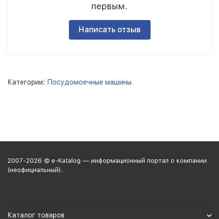
первым.
Написать отзыв
Категории:
Посудомоечные машины
2007-2026 © e-Katalog — информационный портал о компании
(неофициальный).
Каталог товаров