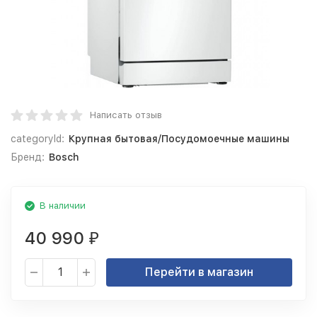
Написать отзыв
categoryId:
Крупная бытовая/Посудомоечные машины
Бренд:
Bosch
В наличии
40 990
₽
Перейти в магазин