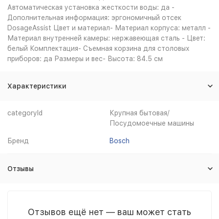
Автоматическая установка жесткости воды: да -
Дополнительная информация: эргономичный отсек
DosageAssist Цвет и материал- Материал корпуса: металл -
Материал внутренней камеры: нержавеющая сталь - Цвет:
белый Комплектация- Съемная корзина для столовых
приборов: да Размеры и вес- Высота: 84.5 см
Характеристики
categoryId
Крупная бытовая/
Посудомоечные машины
Бренд
Bosch
Отзывы
Отзывов ещё нет — ваш может стать