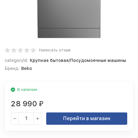
Написать отзыв
categoryId:
Крупная бытовая/Посудомоечные машины
Бренд:
Beko
В наличии
28 990
₽
Перейти в магазин