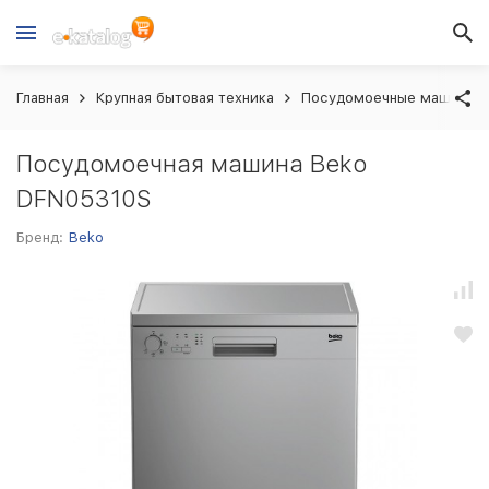
Главная
Крупная бытовая техника
Посудомоечные машины
Посудомоечная машина Beko
DFN05310S
Бренд:
Beko