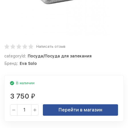
Написать отзыв
categoryId:
Посуда/Посуда для запекания
Бренд:
Eva Solo
В наличии
3 750
₽
Перейти в магазин