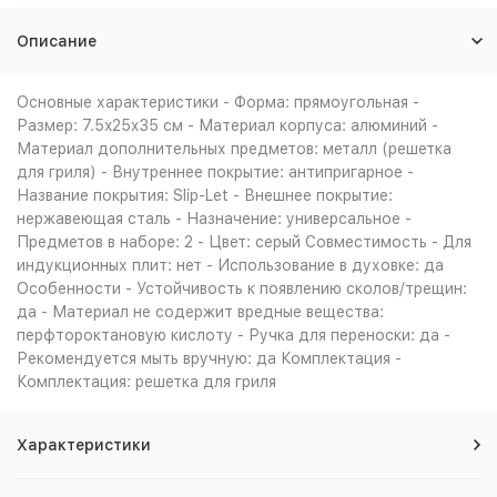
Описание
Основные характеристики - Форма: прямоугольная -
Размер: 7.5x25x35 см - Материал корпуса: алюминий -
Материал дополнительных предметов: металл (решетка
для гриля) - Внутреннее покрытие: антипригарное -
Название покрытия: Slip-Let - Внешнее покрытие:
нержавеющая сталь - Назначение: универсальное -
Предметов в наборе: 2 - Цвет: серый Совместимость - Для
индукционных плит: нет - Использование в духовке: да
Особенности - Устойчивость к появлению сколов/трещин:
да - Материал не содержит вредные вещества:
перфтороктановую кислоту - Ручка для переноски: да -
Рекомендуется мыть вручную: да Комплектация -
Комплектация: решетка для гриля
Характеристики