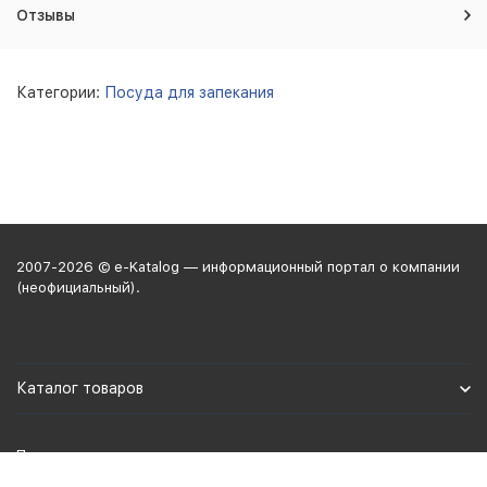
Отзывы
Категории:
Посуда для запекания
2007-2026 © e-Katalog — информационный портал о компании
(неофициальный).
Каталог товаров
Политика персональных данных