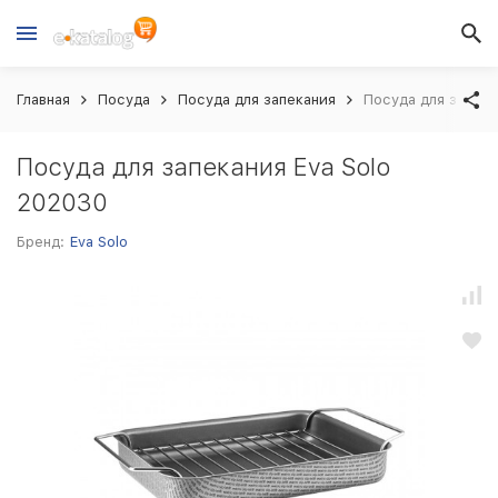
Главная
Посуда
Посуда для запекания
Посуда для запека
Посуда для запекания Eva Solo
202030
Бренд:
Eva Solo