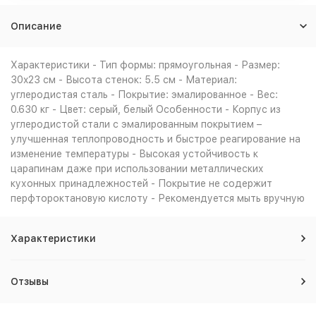
Описание
Характеристики - Тип формы: прямоугольная - Размер:
30x23 см - Высота стенок: 5.5 см - Материал:
углеродистая сталь - Покрытие: эмалированное - Вес:
0.630 кг - Цвет: серый, белый Особенности - Корпус из
углеродистой стали с эмалированным покрытием –
улучшенная теплопроводность и быстрое реагирование на
изменение температуры - Высокая устойчивость к
царапинам даже при использовании металлических
кухонных принадлежностей - Покрытие не содержит
перфтороктановую кислоту - Рекомендуется мыть вручную
Характеристики
Отзывы