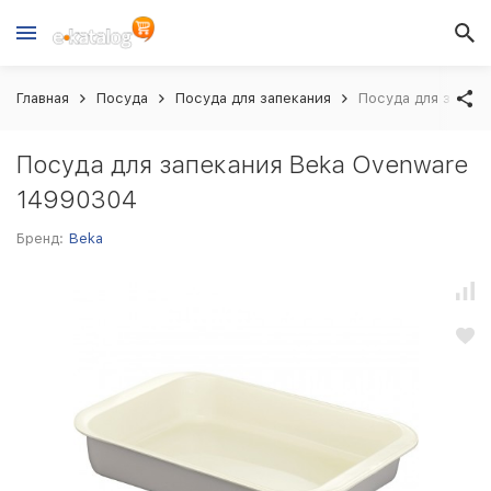
Главная
Посуда
Посуда для запекания
Посуда для запек
Посуда для запекания Beka Ovenware
14990304
Бренд:
Beka