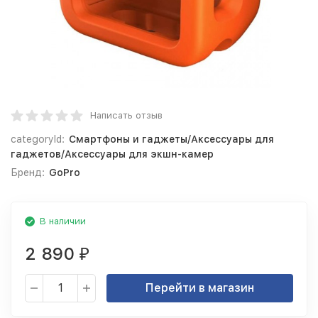
Написать отзыв
categoryId:
Смартфоны и гаджеты/Аксессуары для
гаджетов/Аксессуары для экшн-камер
Бренд:
GoPro
В наличии
2 890
₽
Перейти в магазин