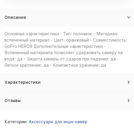
Описание
Основные характеристики - Тип: поплавок - Материал:
вспененный материал - Цвет: оранжевый - Совместимость:
GoPro HERO9 Дополнительные характеристики -
Вспененный материала позволяет удерживать камеру на
воде: да - Защита камеры от ударов при падении: да -
Легкое крепление: да - Компактное хранение: да
Характеристики
Отзывы
Категории:
Аксессуары для экшн-камер