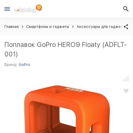
Главная
Смартфоны и гаджеты
Аксессуары для гаджетов
Поплавок GoPro HERO9 Floaty (ADFLT-
001)
Бренд:
GoPro