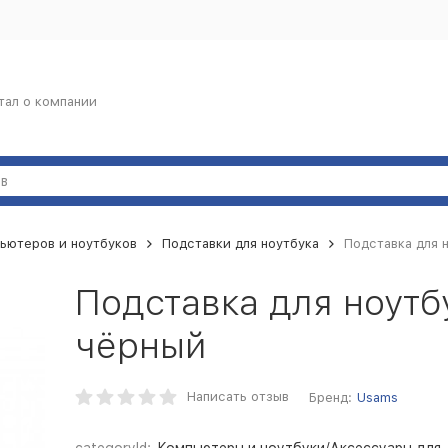
тал о компании
ьютеров и ноутбуков
Подставки для ноутбука
Подставка для 
Подставка для ноутб
чёрный
Написать отзыв
Бренд:
Usams