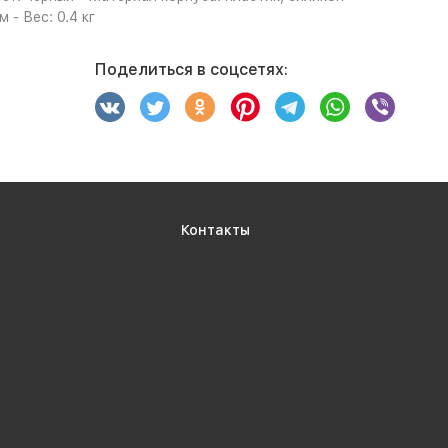
 - Вес: 0.4 кг
Поделиться в соцсетях:
Контакты