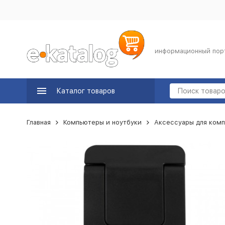
информационный пор
Каталог товаров
Главная
Компьютеры и ноутбуки
Аксессуары для комп