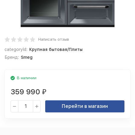
Написать отзыв
categoryId:
Крупная бытовая/Плиты
Бренд:
Smeg
В наличии
359 990
₽
Перейти в магазин