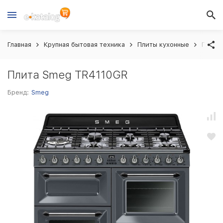
Главная
Крупная бытовая техника
Плиты кухонные
Плита
Плита Smeg TR4110GR
Бренд:
Smeg