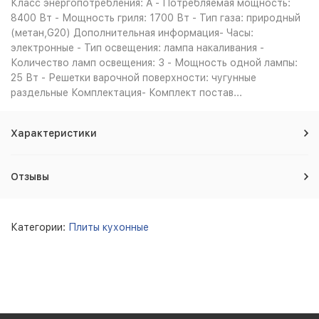
Класс энергопотребления: A - Потребляемая мощность:
8400 Вт - Мощность гриля: 1700 Вт - Тип газа: природный
(метан,G20) Дополнительная информация- Часы:
электронные - Тип освещения: лампа накаливания -
Количество ламп освещения: 3 - Мощность одной лампы:
25 Вт - Решетки варочной поверхности: чугунные
раздельные Комплектация- Комплект постав...
Характеристики
Отзывы
Категории:
Плиты кухонные